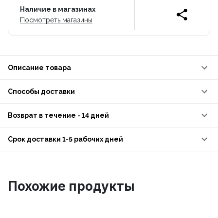
Наличие в магазинах
Посмотреть магазины
Описание товара
Способы доставки
Возврат в течение - 14 дней
Срок доставки 1-5 рабочих дней
Похожие продукты