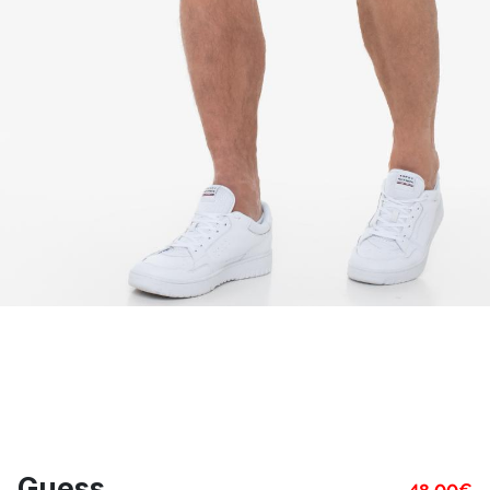
Guess