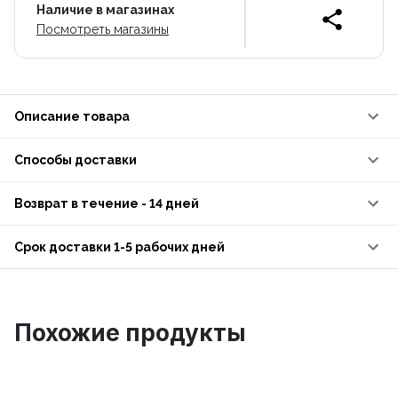
Наличие в магазинах
Посмотреть магазины
Описание товара
Способы доставки
Возврат в течение - 14 дней
Срок доставки 1-5 рабочих дней
Похожие продукты