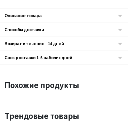
Описание товара
Способы доставки
Возврат в течение - 14 дней
Срок доставки 1-5 рабочих дней
Похожие продукты
Tрендовые товары