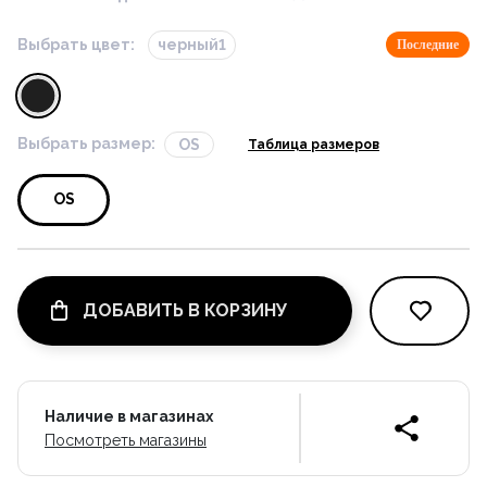
Выбрать цвет:
черный1
Последние
Выбрать размер:
OS
Таблица размеров
OS
ДОБАВИТЬ В КОРЗИНУ
Наличие в магазинах
Посмотреть магазины