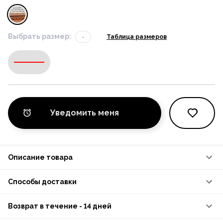
Выбрать размер:
-
Таблица размеров
-
Уведомить меня
Описание товара
Способы доставки
Возврат в течение - 14 дней