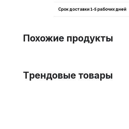
Срок доставки 1-5 рабочих дней
Похожие продукты
Tрендовые товары