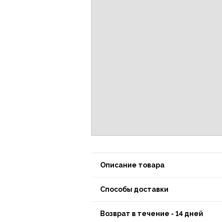
Описание товара
Способы доставки
Возврат в течение - 14 дней