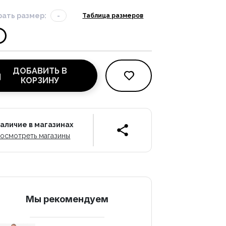
ать размер:
-
Таблица размеров
ДОБАВИТЬ В
КОРЗИНУ
аличие в магазинах
осмотреть магазины
Mы рекомендуем