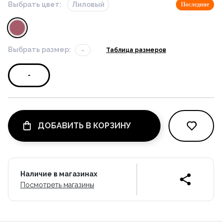
Выбрать цвет:
Лиловый
Последние
Выбрать размер:
-
Таблица размеров
-
ДОБАВИТЬ В КОРЗИНУ
Наличие в магазинах
Посмотреть магазины