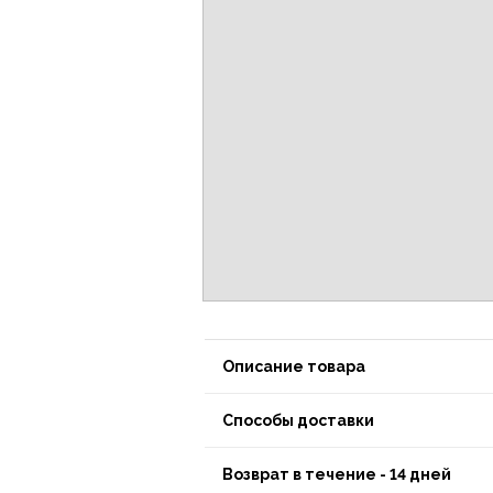
Описание товара
Способы доставки
Возврат в течение - 14 дней