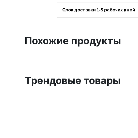
Срок доставки 1-5 рабочих дней
Похожие продукты
Tрендовые товары