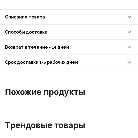
Описание товара
Способы доставки
Возврат в течение - 14 дней
Срок доставки 1-5 рабочих дней
Похожие продукты
Tрендовые товары