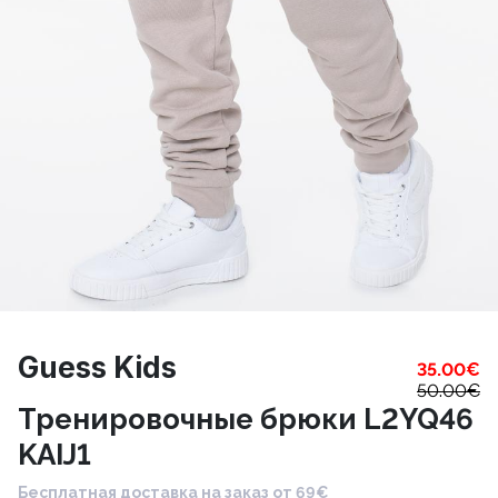
Guess Kids
35.00
€
50.00
€
Тренировочные брюки L2YQ46
KAIJ1
Бесплатная доставка на заказ от 69€