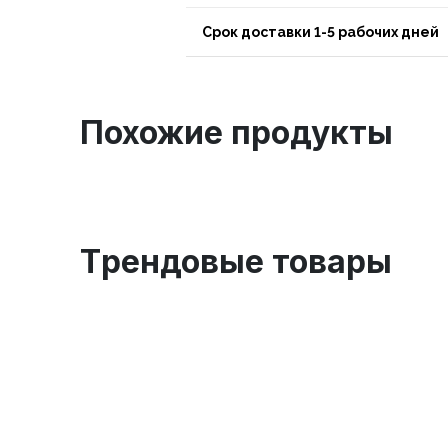
Срок доставки 1-5 рабочих дней
Похожие продукты
Tрендовые товары