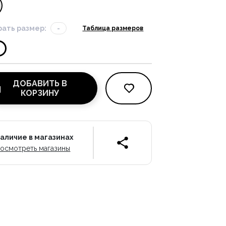
ать размер:
-
Таблица размеров
ДОБАВИТЬ В
КОРЗИНУ
аличие в магазинах
осмотреть магазины