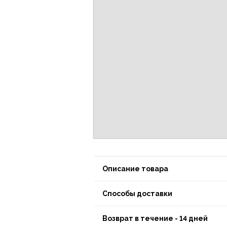
Описание товара
Способы доставки
Возврат в течение - 14 дней