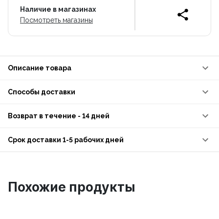
Наличие в магазинах
Посмотреть магазины
Описание товара
Способы доставки
Возврат в течение - 14 дней
Срок доставки 1-5 рабочих дней
Похожие продукты