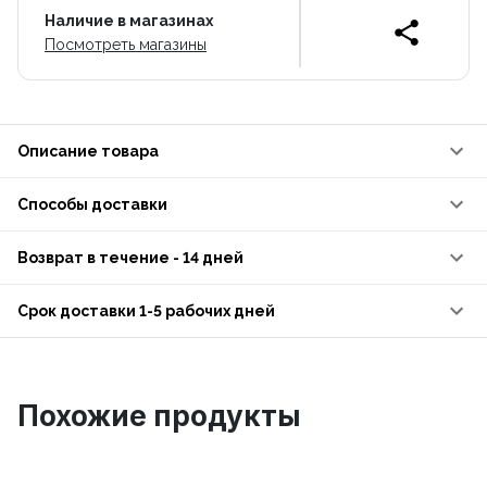
Наличие в магазинах
Посмотреть магазины
Описание товара
Способы доставки
Возврат в течение - 14 дней
Срок доставки 1-5 рабочих дней
Похожие продукты