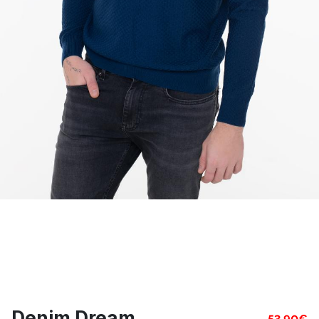
Denim Dream