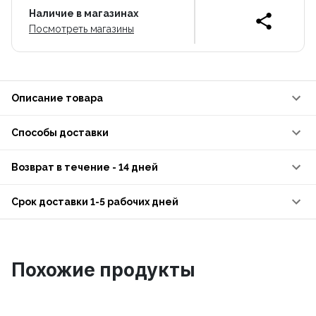
Наличие в магазинах
Посмотреть магазины
Описание товара
Способы доставки
Возврат в течение - 14 дней
Срок доставки 1-5 рабочих дней
Похожие продукты