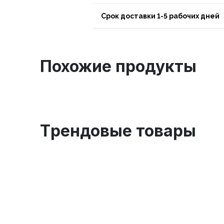
Срок доставки 1-5 рабочих дней
Похожие продукты
Tрендовые товары