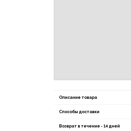
Описание товара
Способы доставки
Возврат в течение - 14 дней