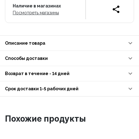
Наличие в магазинах
Посмотреть магазины
Описание товара
Способы доставки
Возврат в течение - 14 дней
Срок доставки 1-5 рабочих дней
Похожие продукты