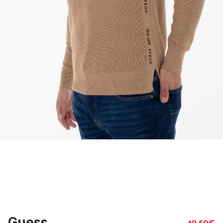
Guess