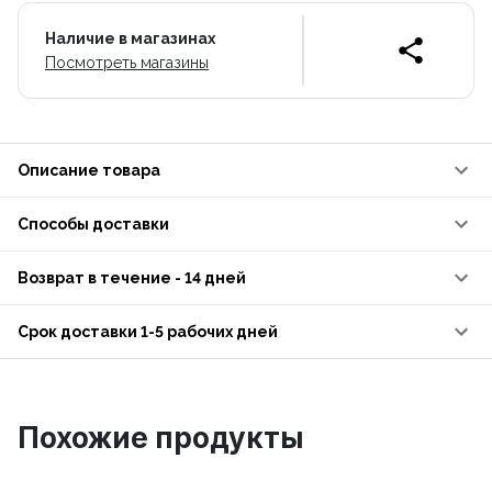
Наличие в магазинах
Посмотреть магазины
Описание товара
Способы доставки
Возврат в течение - 14 дней
Срок доставки 1-5 рабочих дней
Похожие продукты