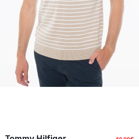
Tommy Hilfiger