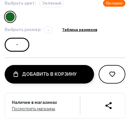
Выбрать цвет:
Зеленый
Последние
Выбрать размер:
-
Таблица размеров
-
ДОБАВИТЬ В КОРЗИНУ
Наличие в магазинах
Посмотреть магазины