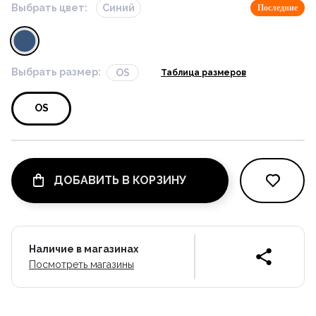
Выбрать цвет:
Синий
Последние
Выбрать размер:
OS
Таблица размеров
OS
ДОБАВИТЬ В КОРЗИНУ
Наличие в магазинах
Посмотреть магазины