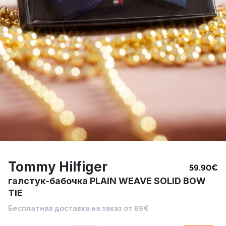
Tommy Hilfiger
59.90
€
галстук-бабочка PLAIN WEAVE SOLID BOW
TIE
Бесплатная доставка на заказ от 69€