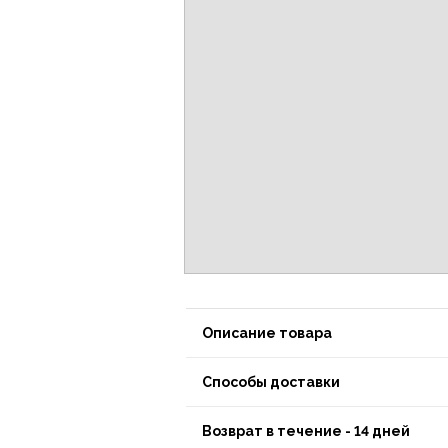
Описание товара
Способы доставки
Возврат в течение - 14 дней