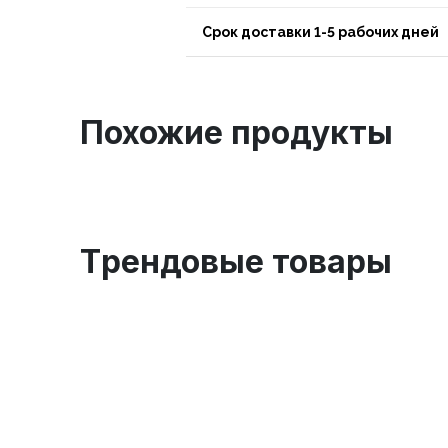
Срок доставки 1-5 рабочих дней
Похожие продукты
Tрендовые товары