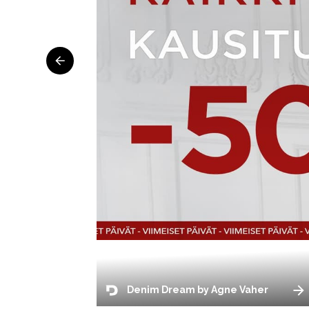
Denim Dream by Agne Vaher