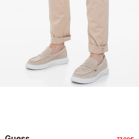
Guess