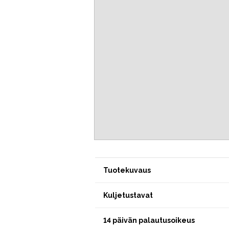
Tuotekuvaus
Kuljetustavat
14 päivän palautusoikeus