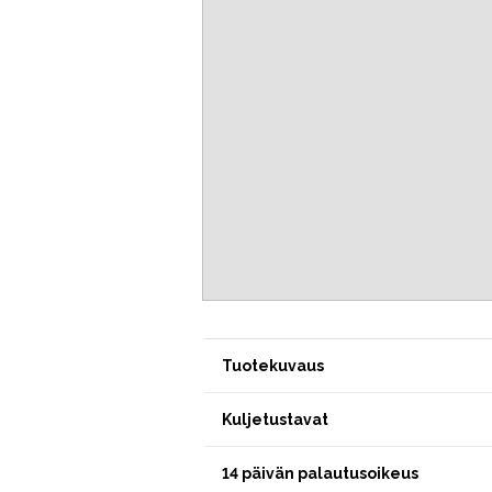
Tuotekuvaus
Kuljetustavat
14 päivän palautusoikeus