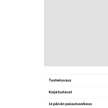
Tuotekuvaus
Kuljetustavat
14 päivän palautusoikeus