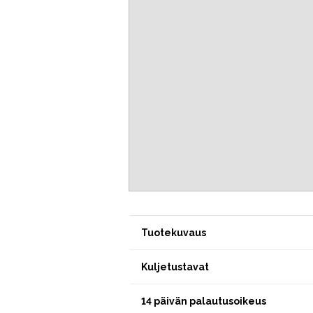
Tuotekuvaus
Kuljetustavat
14 päivän palautusoikeus