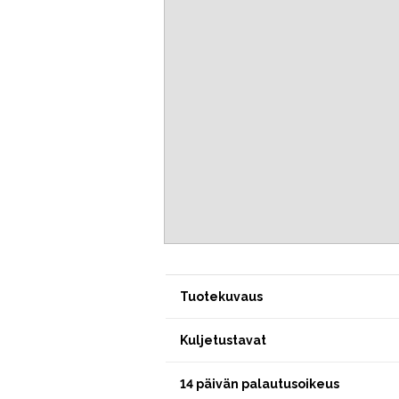
Tuotekuvaus
Kuljetustavat
14 päivän palautusoikeus