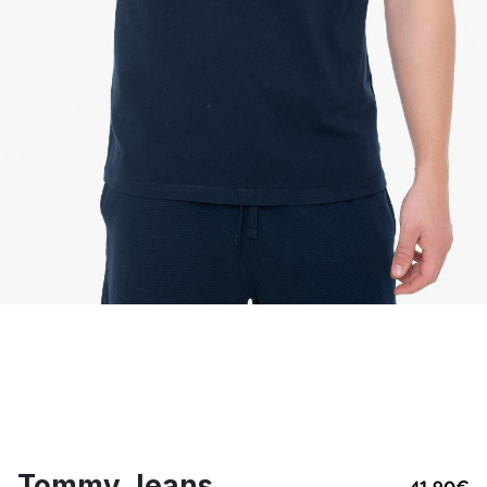
Tommy Jeans