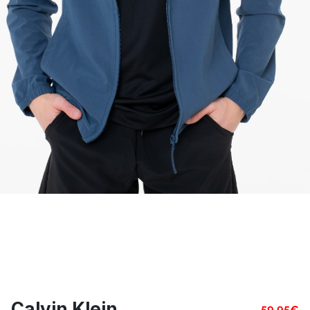
Calvin Klein