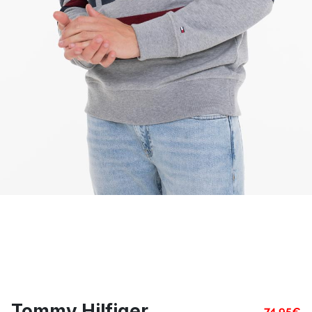
Tommy Hilfiger