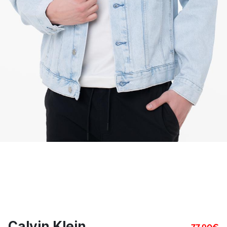
Calvin Klein