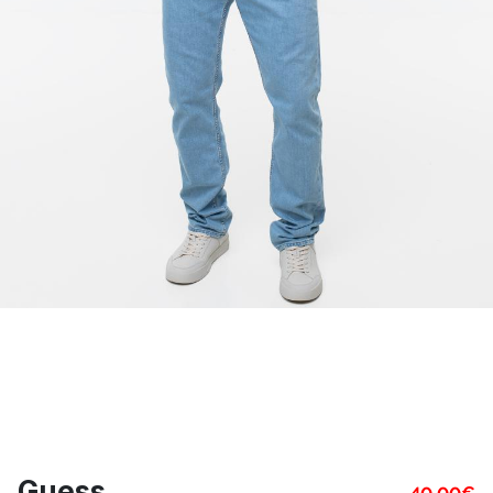
Guess