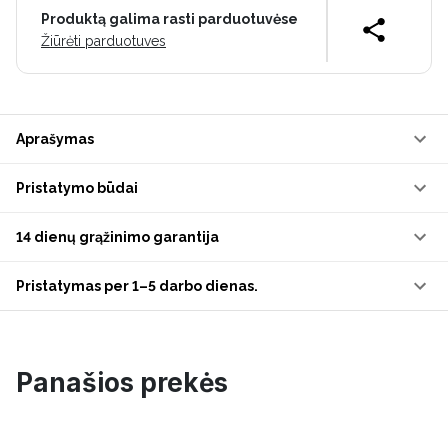
Produktą galima rasti parduotuvėse
Žiūrėti parduotuves
Aprašymas
Pristatymo būdai
14 dienų grąžinimo garantija
Pristatymas per 1–5 darbo dienas.
Panašios prekės