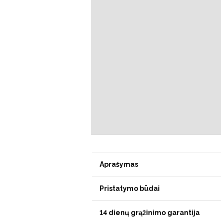
Aprašymas
Pristatymo būdai
14 dienų grąžinimo garantija