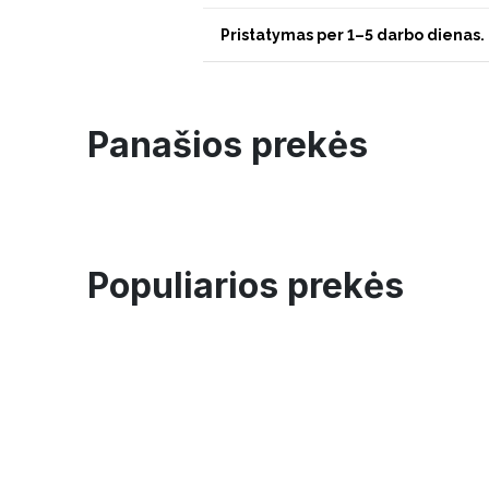
Pristatymas per 1–5 darbo dienas.
Panašios prekės
Populiarios prekės