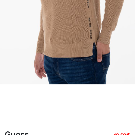
Guess