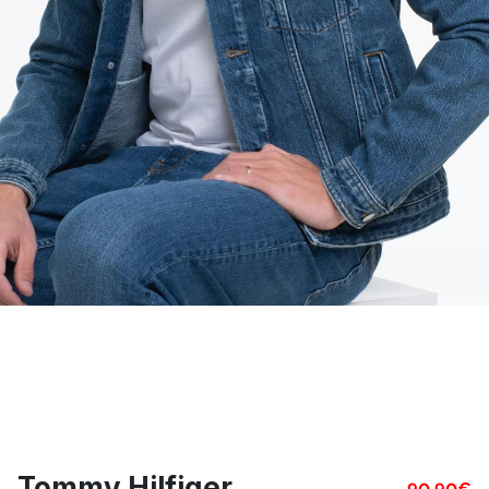
Tommy Hilfiger