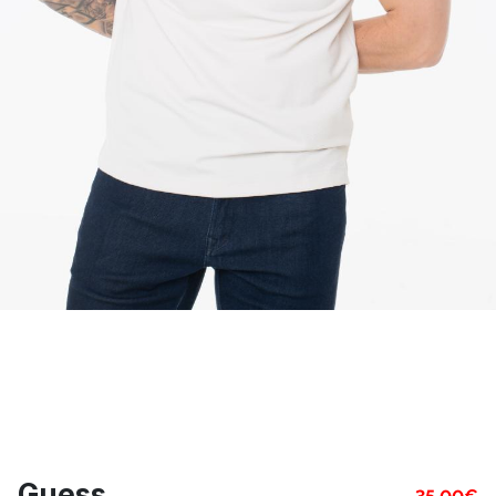
Guess