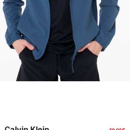
Calvin Klein