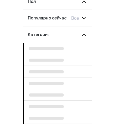
Пол
Все
Популярно сейчас
Категория