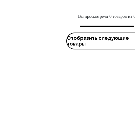
Вы просмотрели 0 товаров из 
Отобразить следующие
товары