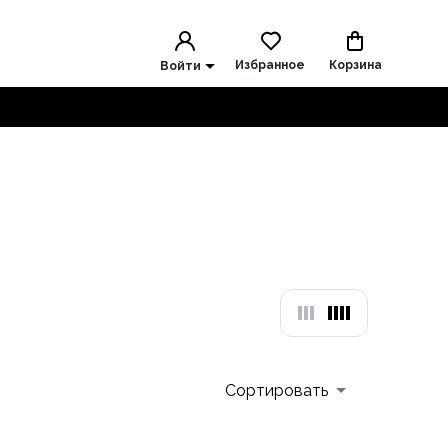
Избранное
Корзина
Войти
Сортировать