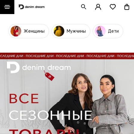
Женщины
Мужчины
Дети