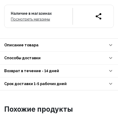
Наличие в магазинах
Посмотреть магазины
Описание товара
Способы доставки
Возврат в течение - 14 дней
Срок доставки 1-5 рабочих дней
Похожие продукты