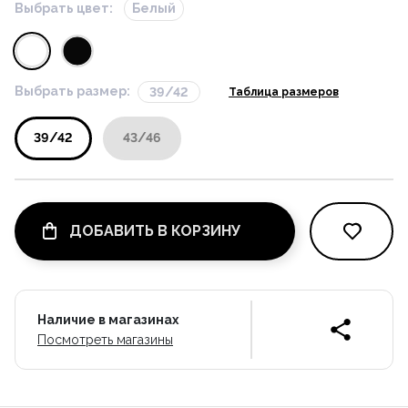
Выбрать цвет:
Белый
Выбрать размер:
39/42
Таблица размеров
39/42
43/46
ДОБАВИТЬ В КОРЗИНУ
Наличие в магазинах
Посмотреть магазины