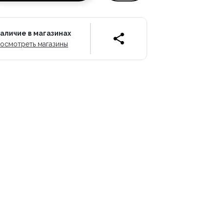
аличие в магазинах
осмотреть магазины