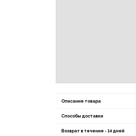
Описание товара
Способы доставки
Возврат в течение - 14 дней