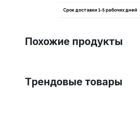
Срок доставки 1-5 рабочих дней
Похожие продукты
Tрендовые товары