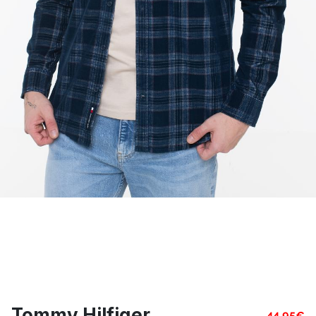
Tommy Hilfiger