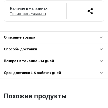
Наличие в магазинах
Посмотреть магазины
Описание товара
Способы доставки
Возврат в течение - 14 дней
Срок доставки 1-5 рабочих дней
Похожие продукты