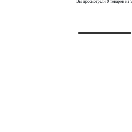
Вы просмотрели 9 товаров из 