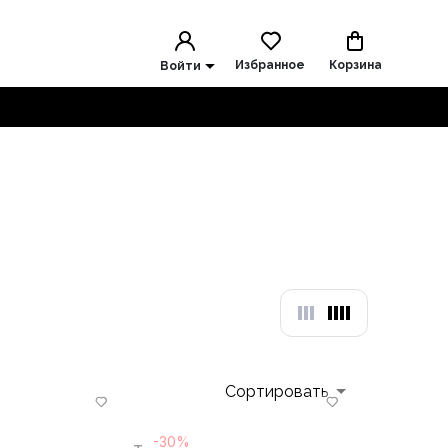
Избранное
Корзина
Войти
Сортировать
-30%