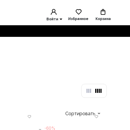
Избранное
Корзина
Войти
Сортировать
-60%