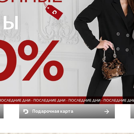
Подарочная карта