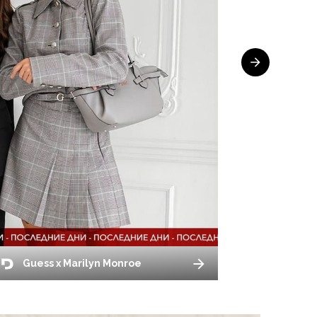
Guess x Marilyn Monroe