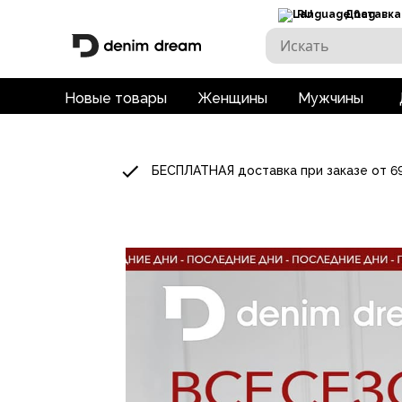
RU
Доставка
Новые товары
Женщины
Мужчины
БЕСПЛАТНАЯ доставка при заказе от 6