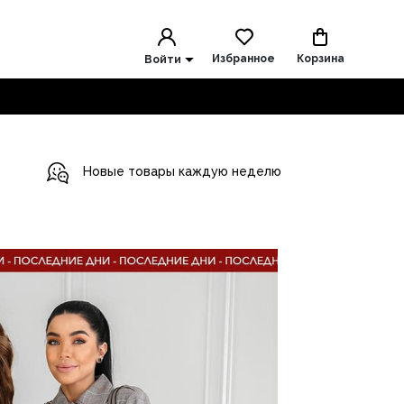
Избранное
Корзина
Войти
Новые товары каждую неделю