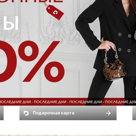
Подарочная карта