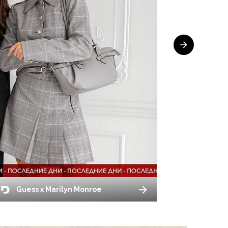
Guess x Marilyn Monroe