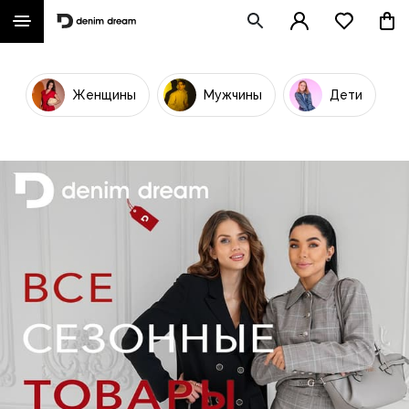
Женщины
Мужчины
Дети