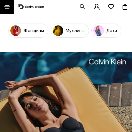
Женщины
Мужчины
Дети