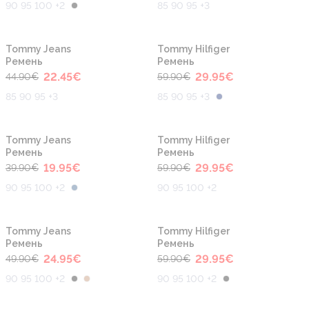
90 95 100 +2
85 90 95 +3
-50%
-50%
Tommy Jeans
Tommy Hilfiger
Ремень
Ремень
22.45
€
29.95
€
44.90
€
59.90
€
85 90 95 +3
85 90 95 +3
-50%
-50%
Tommy Jeans
Tommy Hilfiger
Ремень
Ремень
19.95
€
29.95
€
39.90
€
59.90
€
90 95 100 +2
90 95 100 +2
-50%
-50%
Tommy Jeans
Tommy Hilfiger
Ремень
Ремень
24.95
€
29.95
€
49.90
€
59.90
€
90 95 100 +2
90 95 100 +2