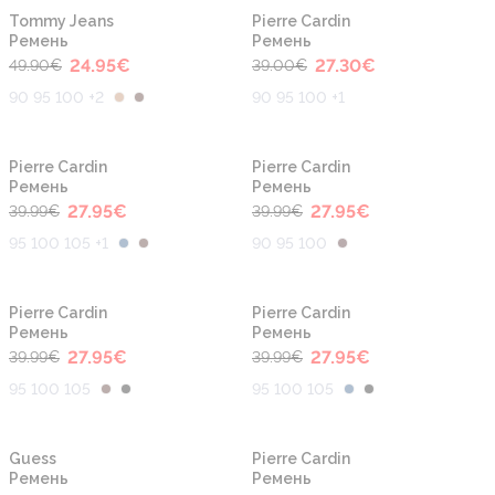
-50%
-30%
Tommy Jeans
Pierre Cardin
Ремень
Ремень
24.95
€
27.30
€
49.90
€
39.00
€
90 95 100 +2
90 95 100 +1
-30%
-30%
Pierre Cardin
Pierre Cardin
Ремень
Ремень
27.95
€
27.95
€
39.99
€
39.99
€
95 100 105 +1
90 95 100
-30%
-30%
Pierre Cardin
Pierre Cardin
Ремень
Ремень
27.95
€
27.95
€
39.99
€
39.99
€
95 100 105
95 100 105
-50%
-30%
Guess
Pierre Cardin
Ремень
Ремень