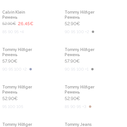
-50%
Calvin Klein
Tommy Hilfiger
Ремень
Ремень
26.45
€
52.90
€
52.90
€
85 90 95 +4
90 95 100 +2
Tommy Hilfiger
Tommy Hilfiger
Ремень
Ремень
57.90
€
57.90
€
90 95 100 +2
90 95 100 +1
Tommy Hilfiger
Tommy Hilfiger
Ремень
Ремень
52.90
€
52.90
€
95 100 105
85 90 95 +3
-50%
Tommy Hilfiger
Tommy Jeans