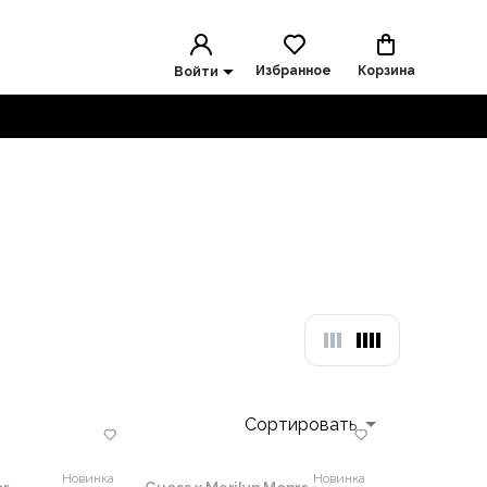
Избранное
Корзина
Войти
Сортировать
Новинка
Новинка