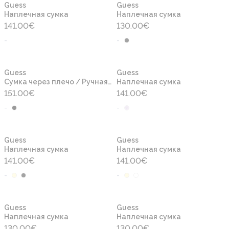
Новинка
Новинка
Guess
Guess
Наплечная сумка
Наплечная сумка
141.00
€
130.00
€
-
-
Новинка
Новинка
Guess
Guess
Сумка через плечо / Ручная сумочка
Наплечная сумка
151.00
€
141.00
€
-
-
Новинка
Новинка
Guess
Guess
Наплечная сумка
Наплечная сумка
141.00
€
141.00
€
-
-
Новинка
Новинка
Guess
Guess
Наплечная сумка
Наплечная сумка
130.00
€
130.00
€