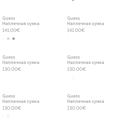
Новинка
Новинка
Guess
Guess
Наплечная сумка
Наплечная сумка
141.00
€
141.00
€
-
-
Новинка
Новинка
Guess
Guess
Наплечная сумка
Наплечная сумка
130.00
€
130.00
€
-
-
Новинка
Новинка
Guess
Guess
Наплечная сумка
Наплечная сумка
130.00
€
130.00
€
-
-