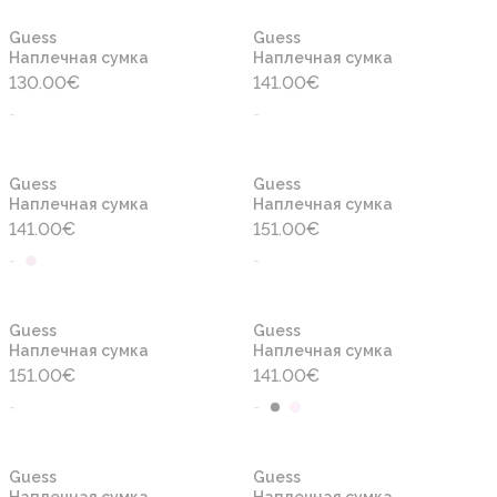
Новинка
Новинка
Guess
Guess
Наплечная сумка
Наплечная сумка
130.00
€
141.00
€
-
-
Новинка
Новинка
Guess
Guess
Наплечная сумка
Наплечная сумка
141.00
€
151.00
€
-
-
Новинка
Новинка
Guess
Guess
Наплечная сумка
Наплечная сумка
151.00
€
141.00
€
-
-
Новинка
Новинка
Guess
Guess